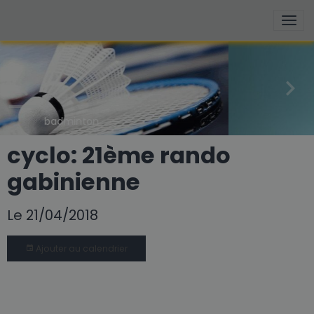
basketball
cyclo: 21ème rando
gabinienne
Le 21/04/2018
Ajouter au calendrier