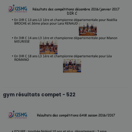
gym résultats compet - 522