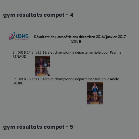
gym résultats compet - 4
gym résultats compet - 5