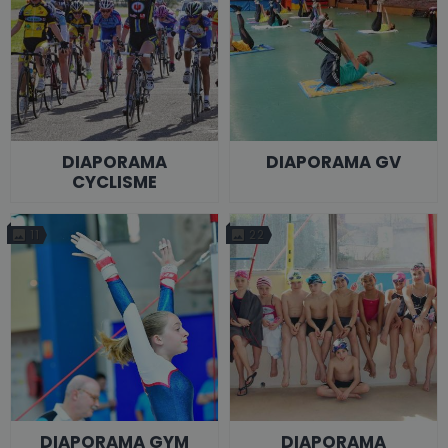
DIAPORAMA
DIAPORAMA GV
CYCLISME
11
22
DIAPORAMA GYM
DIAPORAMA