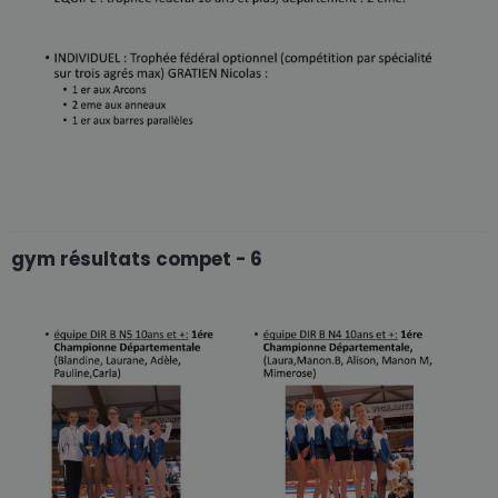
gym résultats compet - 6