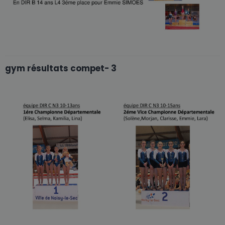
gym résultats compet- 3