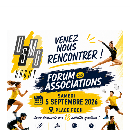
17:00
18:00
19:00