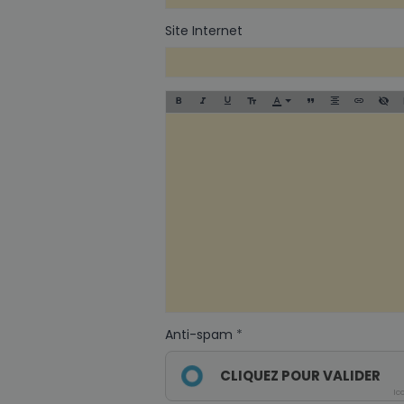
Site Internet
Anti-spam
CLIQUEZ POUR VALIDER
Ic